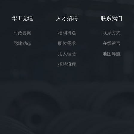
华工党建
人才招聘
联系我们
时政要闻
福利待遇
联系方式
党建动态
职位需求
在线留言
用人理念
地图导航
招聘流程