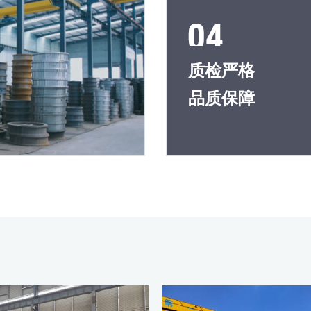
质检严格
品质保障