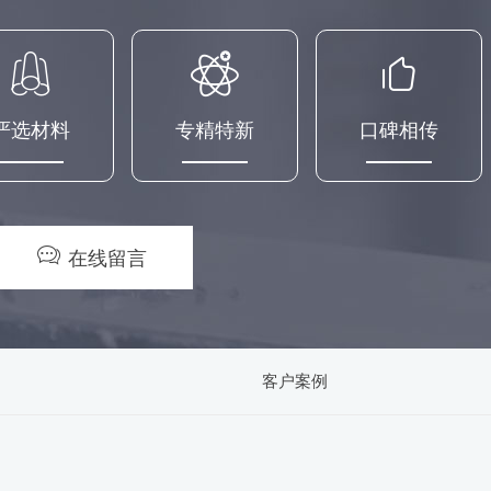
严选材料
专精特新
口碑相传
在线留言
客户案例