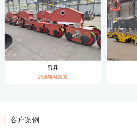
查看详情
吊具
品质铸就未来
客户案例