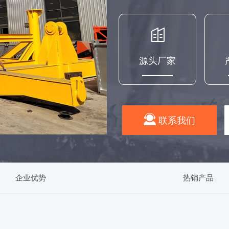
源头厂家
联系我们
企业优势
热销产品