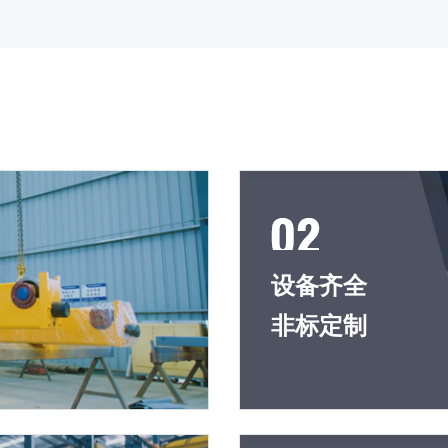
设备齐全
非标定制