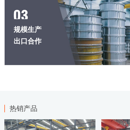
规模生产
出口合作
热销产品