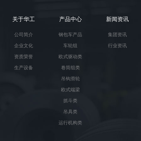
关于华工
产品中心
新闻资讯
公司简介
钢包车产品
集团资讯
企业文化
车轮组
行业资讯
资质荣誉
欧式驱动类
生产设备
卷筒组类
吊钩滑轮
欧式端梁
抓斗类
吊具类
运行机构类