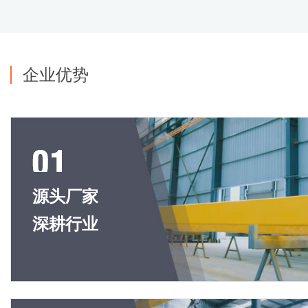
企业优势
源头厂家
深耕行业