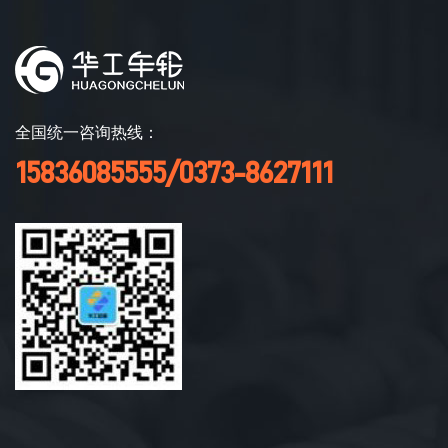
全国统一咨询热线：
15836085555/0373-8627111