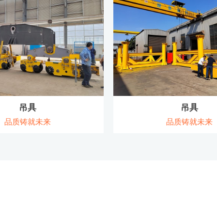
查看详情
查看详情
吊具
吊具
品质铸就未来
品质铸就未来