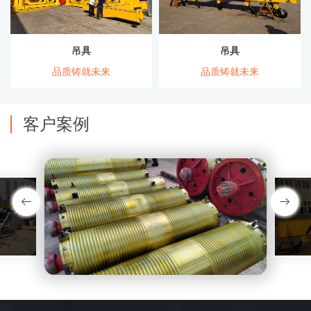
吊具
吊具
品质铸就未来
品质铸就未来
客户案例