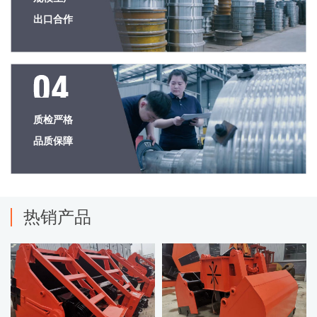
出口合作
质检严格
品质保障
热销产品
查看详情
查看详情