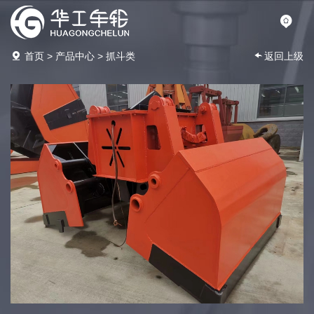
首页
>
产品中心
>
抓斗类
返回上级