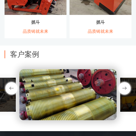
抓斗
抓斗
品质铸就未来
品质铸就未来
客户案例