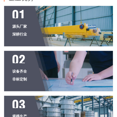
源头厂家
深耕行业
设备齐全
非标定制
规模生产